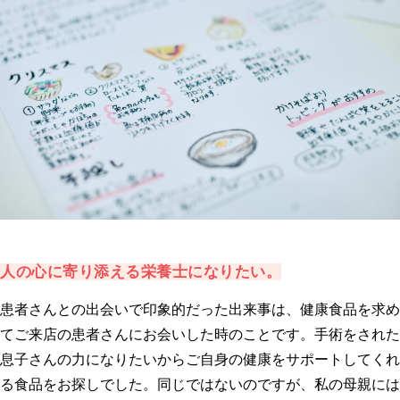
人の心に寄り添える栄養士になりたい。
患者さんとの出会いで印象的だった出来事は、健康食品を求め
てご来店の患者さんにお会いした時のことです。手術をされた
息子さんの力になりたいからご自身の健康をサポートしてくれ
る食品をお探しでした。同じではないのですが、私の母親には