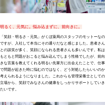
明るく、元気に。悩み込まずに、前向きに。
「笑顔・明るさ・元気」がくぼ薬局のスタッフのモットーなの
ですが、入社して本当にその通りだなと感じました。患者さん
との談笑が多く、笑顔になられる患者さんも多いんです。私は
もともと問題がおこると悩み込んでしまう性格でしたが、前向
きな言葉を教えてくれる明るい先輩方に出会えたことで、仕事
で問題が起きた時に悩むのではなく、どう対処したらいいのか
考えられるようになりました。これからも管理栄養士としての
立場から、笑顔でみなさんの健康をしっかりサポートしていき
たいです。