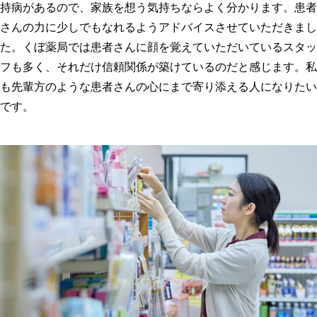
持病があるので、家族を想う気持ちならよく分かります。患者
さんの力に少しでもなれるようアドバイスさせていただきまし
た。くぼ薬局では患者さんに顔を覚えていただいているスタッ
フも多く、それだけ信頼関係が築けているのだと感じます。私
も先輩方のような患者さんの心にまで寄り添える人になりたい
です。