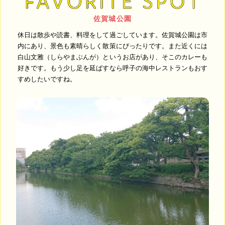
佐賀城公園
休日は散歩や読書、料理をして過ごしています。佐賀城公園は市
内にあり、景色も素晴らしく散策にぴったりです。また近くには
白山文雅（しらやまぶんが）というお店があり、そこのカレーも
好きです。もう少し足を延ばすなら呼子の海中レストランもおす
すめしたいですね。