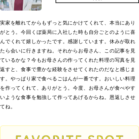
実家を離れてからもずっと気にかけてくれて、本当にあり
がとう。今回くぼ薬局に入社した時も自分ごとのように喜
んでくれて嬉しかったです。感謝しています。休みが取れ
たら会いに行きますね。それからお母さん、この記事を見
ているかな？今もお母さんの作ってくれた料理の写真を見
返すと、食事で豊かな経験をさせてくれたのだなと感じま
す。やっぱり家で食べるごはんが一番です。おいしい料理
を作ってくれて、ありがとう。今度、お母さんが食べやす
いような食事を勉強して作ってあげるからね。恩返しさせ
てね。