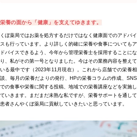
栄養の面から「健康」を支えてゆきます。
くぼ薬局ではお薬を処方するだけではなく健康面でのアドバイ
スも行っています。より詳しく的確に栄養や食事についてもア
ドバイスできるよう、今年から管理栄養士を採用することにな
り、私がその第一号となりました。今はその業務内容を整えて
いる最中です（2023年11月現在）。これから店舗での栄養相
談、毎月の栄養だよりの発行、HPの栄養コラムの作成、SNS
での食事や栄養に関する投稿、地域での栄養講座などを実施し
ていきます。まだまだ未熟な私ですが、栄養サポートを通して
患者さんやくぼ薬局に貢献していきたいと思っています。